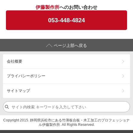
伊藤製作所
へのお問い合わせ
053-448-4824
ページ上部へ戻る
会社概要
プライバシーポリシー
サイトマップ
Copyright 2015. 静岡県浜松市にある竹薄板合板・木工加工のプロフェッショナ
ル伊藤製作所. All Rights Reserved.