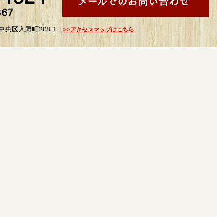
中央区入野町208-1
>>アクセスマップはこちら