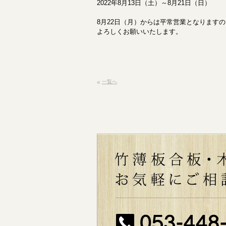
2022年8月13日（土）～8月21日（日）
8月22日（月）からは平常営業となりますの
よろしくお願いいたします。
«
一覧へ