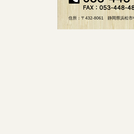
住所：〒432-8061 静岡県浜松市