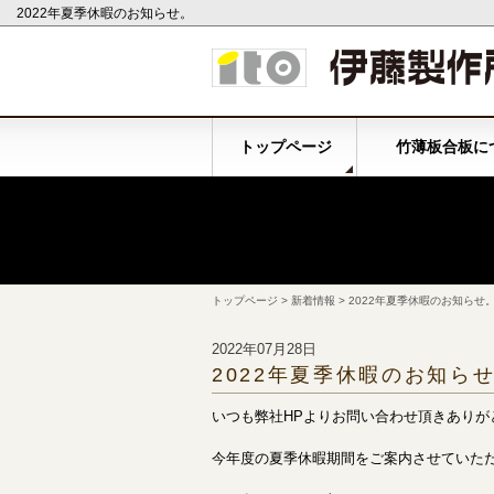
2022年夏季休暇のお知らせ。
トップページ
竹薄板合板に
トップページ
>
新着情報
> 2022年夏季休暇のお知らせ
2022年07月28日
2022年夏季休暇のお知ら
いつも弊社HPよりお問い合わせ頂きありが
今年度の夏季休暇期間をご案内させていた