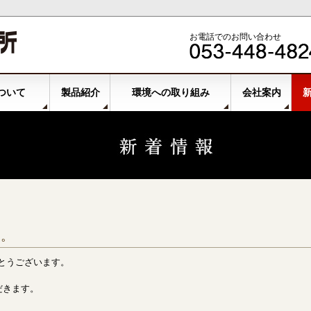
お電話でのお問い合わせ
ついて
製品紹介
環境への取り組み
会社案内
。
せ。
とうございます。
だきます。