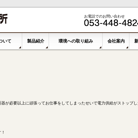
お電話でのお問い合わせ
ついて
製品紹介
環境への取り組み
会社案内
断器が必要以上に頑張ってお仕事をしてしまったせいで電力供給がストップし
す！