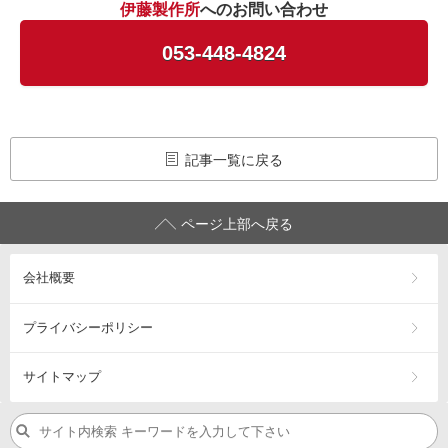
伊藤製作所
へのお問い合わせ
053-448-4824
記事一覧に戻る
ページ上部へ戻る
会社概要
プライバシーポリシー
サイトマップ